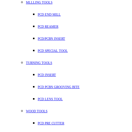
MLLLING TOOLS
PCD END MILL
PCD REAMER
PCD/PCBN INSERT
PCD SPECIAL TOOL
TURNING TOOLS
PCD INSERT
PCD PCBN GROOVING BITE
PCD LENS TOOL
WOOD TOOLS
PCD PRE CUTTER