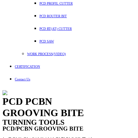
PCD PROFIL CUTTER
PCD ROUTER BIT
PCD RT(AT) CUTTER
PCD SAW
WORK PROCESS(VIDEO)
CERTIFICATION
Contact Us
PCD PCBN
GROOVING BITE
TURNING TOOLS
PCD/PCBN GROOVING BITE